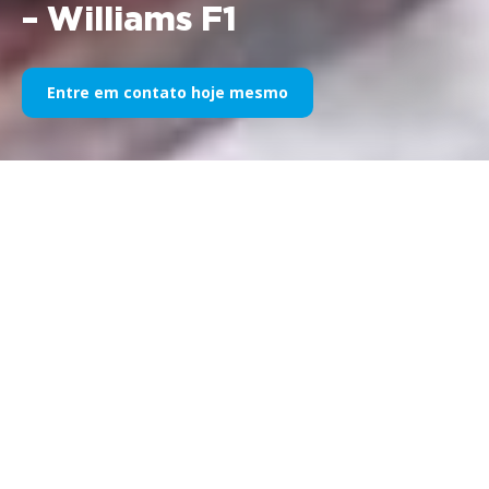
– Williams F1
Entre em contato hoje mesmo