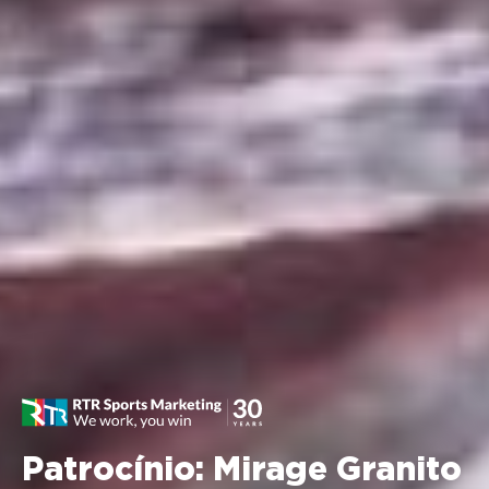
Patrocínio: Mirage Granito