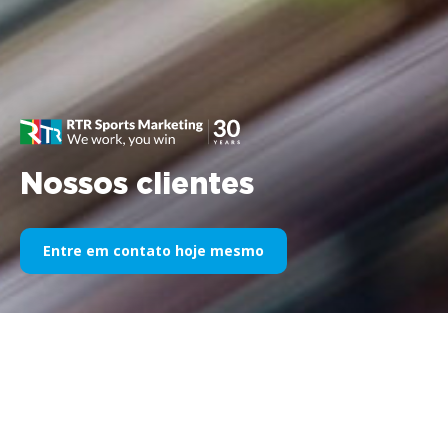
Nossos clientes
Entre em contato hoje mesmo
Nosso patrocínio esportivo ao
longo dos anos