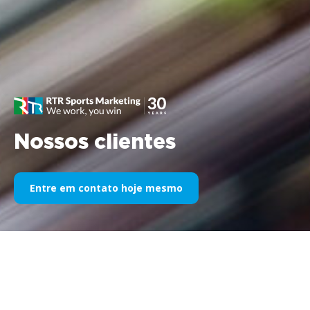
Nossos clientes
Entre em contato hoje mesmo
Nosso patrocínio esportivo ao
longo dos anos