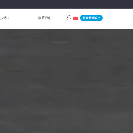
多少钱？
联系我们
想要赞助吗？