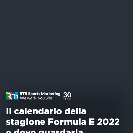
Il calendario della
stagione Formula E 2022