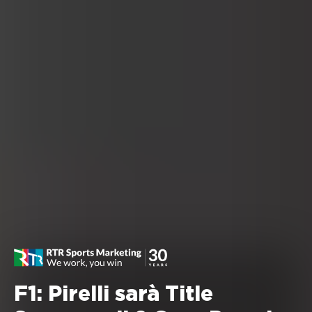
F1: Pirelli sarà Title