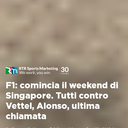
F1: comincia il weekend di
Singapore. Tutti contro
Vettel, Alonso, ultima
chiamata