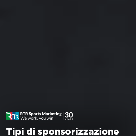
Tipi di sponsorizzazione