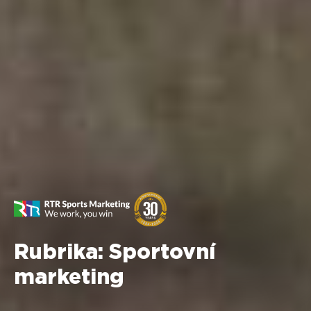
Rubrika:
Sportovní
marketing