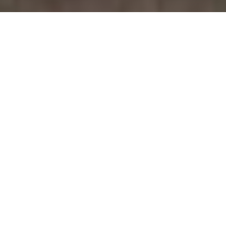
7 července, 2025
Typy Sportovního Marketingu: Marketing