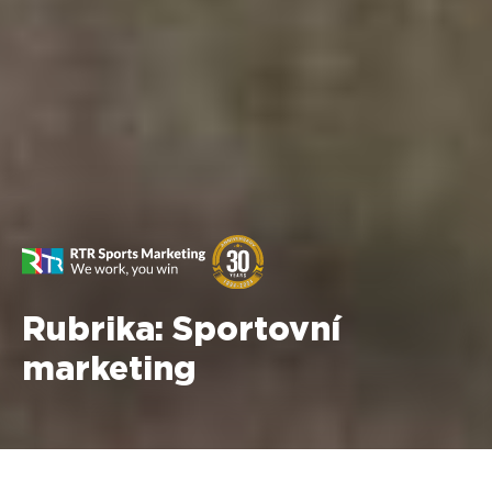
Rubrika:
Sportovní
marketing