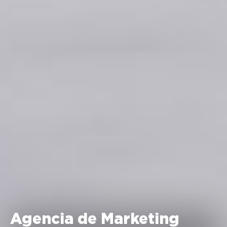
Agencia de Marketing