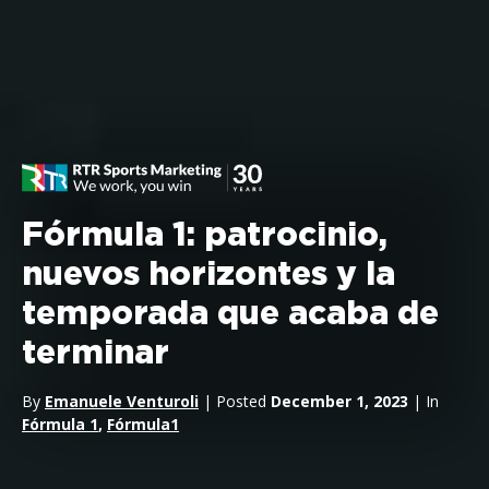
Fórmula 1: patrocinio,
nuevos horizontes y la
temporada que acaba de
terminar
By
Emanuele Venturoli
| Posted
December 1, 2023
| In
Fórmula 1
,
Fórmula1