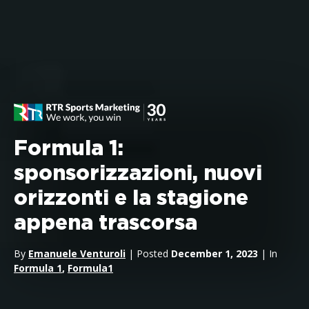
Formula 1:
sponsorizzazioni, nuovi
orizzonti e la stagione
appena trascorsa
By
Emanuele Venturoli
| Posted
December 1, 2023
| In
Formula 1
,
Formula1