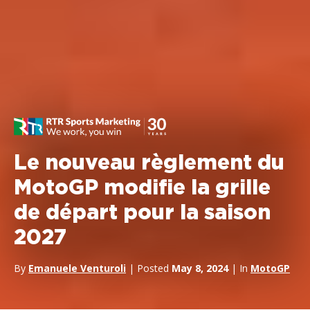
Le nouveau règlement du
MotoGP modifie la grille
de départ pour la saison
2027
By
Emanuele Venturoli
| Posted
May 8, 2024
| In
MotoGP