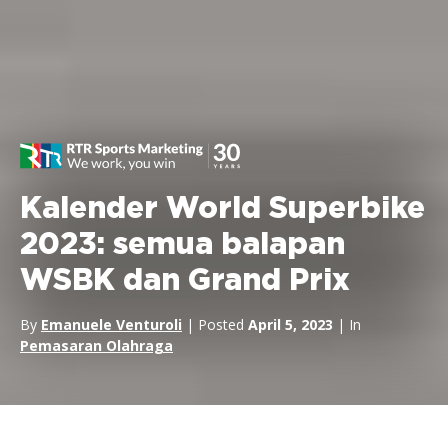
Kalender World Superbike
2023: semua balapan
WSBK dan Grand Prix
By
Emanuele Venturoli
| Posted
April 5, 2023
| In
Pemasaran Olahraga