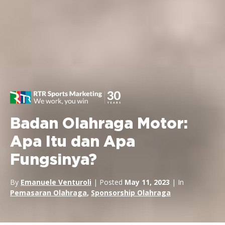
Badan Olahraga Motor:
Apa Itu dan Apa
Fungsinya?
By
Emanuele Venturoli
| Posted
May 11, 2023
| In
Pemasaran Olahraga
,
Sponsorship Olahraga