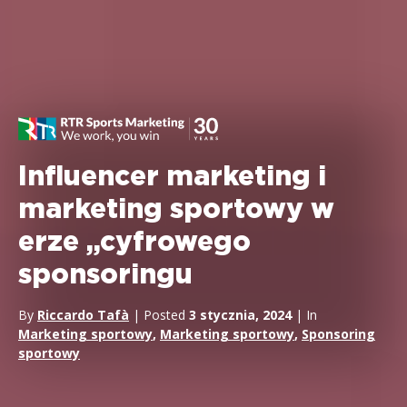
Influencer marketing i
marketing sportowy w
erze „cyfrowego
sponsoringu
By
Riccardo Tafà
| Posted
3 stycznia, 2024
| In
Marketing sportowy
,
Marketing sportowy
,
Sponsoring
sportowy