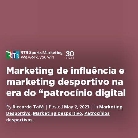
Marketing de influência e
marketing desportivo na
era do “patrocínio digital
By
Riccardo Tafà
| Posted
May 2, 2023
| In
Marketing
Desportivo
,
Marketing Desportivo
,
Patrocínios
desportivos