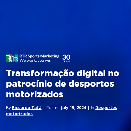
Transformação digital no
patrocínio de desportos
motorizados
By
Riccardo Tafà
| Posted
July 15, 2024
| In
Desportos
motorizados