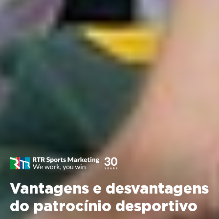
Vantagens e desvantagens
do patrocínio desportivo