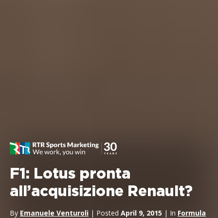
F1: Lotus pronta
all’acquisizione Renault?
By
Emanuele Venturoli
| Posted
April 9, 2015
| In
Formula