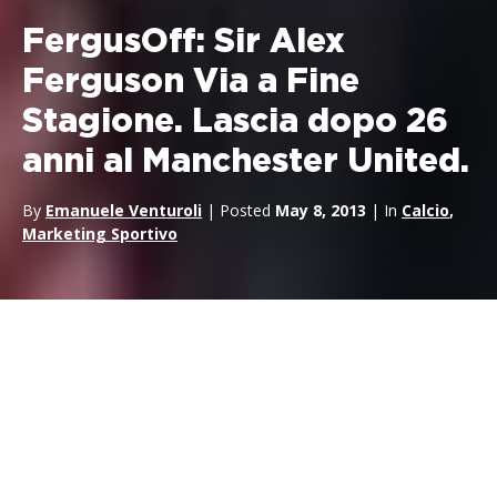
FergusOff: Sir Alex
Ferguson Via a Fine
Stagione. Lascia dopo 26
anni al Manchester United.
By
Emanuele Venturoli
| Posted
May 8, 2013
| In
Calcio
,
Marketing Sportivo