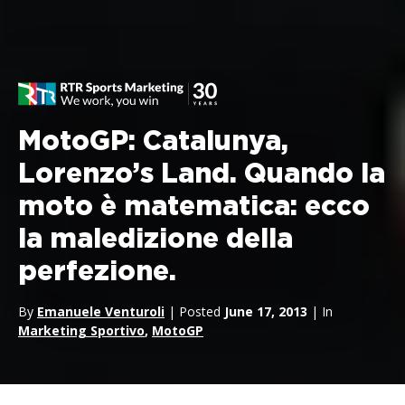
MotoGP: Catalunya,
Lorenzo’s Land. Quando la
moto è matematica: ecco
la maledizione della
perfezione.
By
Emanuele Venturoli
| Posted
June 17, 2013
| In
Marketing Sportivo
,
MotoGP