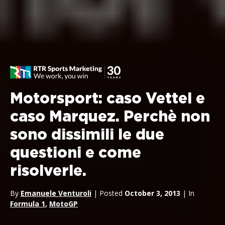
Motorsport: caso Vettel e
caso Marquez. Perchè non
sono dissimili le due
questioni e come
risolverle.
By
Emanuele Venturoli
| Posted
October 3, 2013
| In
Formula 1
,
MotoGP