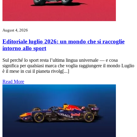
August 4, 2026
Editoriale luglio 2026: un mondo che si raccoglie
intorno allo sport
Sul perché lo sport resta l’ultima lingua universale — e cosa
significa per qualsiasi marca che voglia raggiungere il mondo Luglio
è il mese in cui il pianeta rivolg[...]
Read More