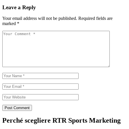
Leave a Reply
Your email address will not be published.
Required fields are
marked
*
Perché scegliere RTR Sports Marketing