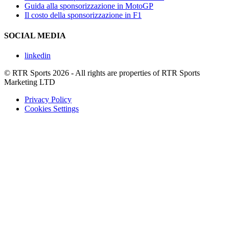
Guida alla sponsorizzazione in MotoGP
Il costo della sponsorizzazione in F1
SOCIAL MEDIA
linkedin
© RTR Sports 2026 - All rights are properties of RTR Sports
Marketing LTD
Privacy Policy
Cookies Settings