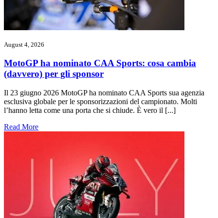
August 4, 2026
MotoGP ha nominato CAA Sports: cosa cambia
(davvero) per gli sponsor
Il 23 giugno 2026 MotoGP ha nominato CAA Sports sua agenzia
esclusiva globale per le sponsorizzazioni del campionato. Molti
l’hanno letta come una porta che si chiude. È vero il [...]
Read More