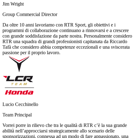
Jim Wright
Group Commercial Director
Da oltre 10 anni lavoriamo con RTR Sport, gli obiettivi e i
programmi di collaborazione continuano a rinnovarsi e a crescere
con grande soddisfazione da parte nostra. Personalmente considero
RTR una squadra di grandi professionisti capitanata da Riccardo
Tafà che considero abbia competenze eccezionali e una sviscerata
passione per il proprio lavoro.
Lucio Cecchinello
Team Principal
Vorrei porre in rilievo che tra le qualità di RTR c’è la sua grande
abilità nell’approcciarsi strategicamente allo scenario delle
sponsorizzazioni, connessa ad un modo di fare appassionato, una