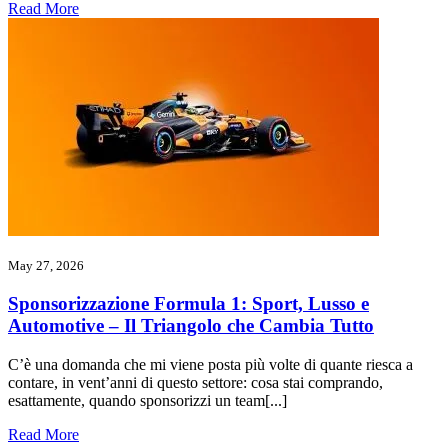
Read More
May 27, 2026
Sponsorizzazione Formula 1: Sport, Lusso e
Automotive – Il Triangolo che Cambia Tutto
C’è una domanda che mi viene posta più volte di quante riesca a
contare, in vent’anni di questo settore: cosa stai comprando,
esattamente, quando sponsorizzi un team[...]
Read More