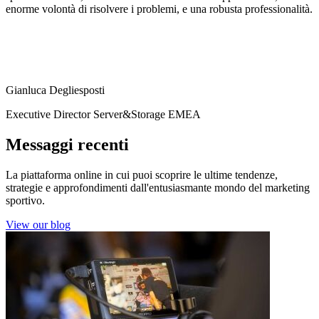
enorme volontà di risolvere i problemi, e una robusta professionalità.
Gianluca Degliesposti
Executive Director Server&Storage EMEA
Messaggi recenti
La piattaforma online in cui puoi scoprire le ultime tendenze,
strategie e approfondimenti dall'entusiasmante mondo del marketing
sportivo.
View our blog