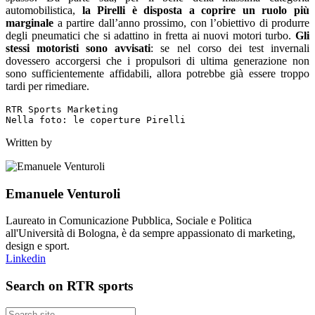
automobilistica,
la Pirelli è disposta a coprire un ruolo più
marginale
a partire dall’anno prossimo, con l’obiettivo di produrre
degli pneumatici che si adattino in fretta ai nuovi motori turbo.
Gli
stessi motoristi sono avvisati
: se nel corso dei test invernali
dovessero accorgersi che i propulsori di ultima generazione non
sono sufficientemente affidabili, allora potrebbe già essere troppo
tardi per rimediare.
RTR Sports Marketing

Nella foto: le coperture Pirelli
Written by
Emanuele Venturoli
Laureato in Comunicazione Pubblica, Sociale e Politica
all'Università di Bologna, è da sempre appassionato di marketing,
design e sport.
Linkedin
Search on RTR sports