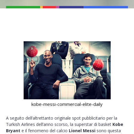
kobe-messi-commercial-elite-daily
A seguito dell’altrettanto originale spot pubblicitario per la
Turkish Airlines dell’anno scorso, la superstar di basket
Kobe
Bryant
e il fenomeno del calcio
Lionel Messi
sono questa