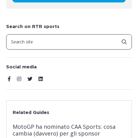
Search on RTR sports
Social media
Related Guides
MotoGP ha nominato CAA Sports: cosa
cambia (davvero) per gli sponsor