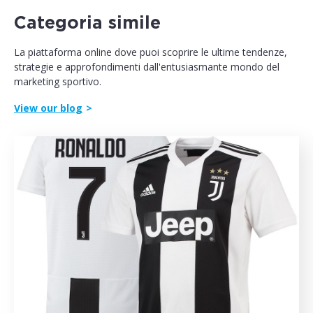
Categoria simile
La piattaforma online dove puoi scoprire le ultime tendenze,
strategie e approfondimenti dall'entusiasmante mondo del
marketing sportivo.
View our blog