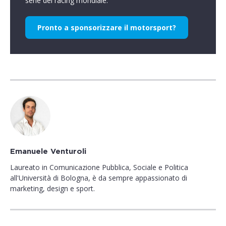
serie del racing mondiale.
Pronto a sponsorizzare il motorsport?
Emanuele Venturoli
Laureato in Comunicazione Pubblica, Sociale e Politica
all'Università di Bologna, è da sempre appassionato di
marketing, design e sport.