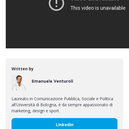
Written by
Emanuele Venturoli
Laureato in Comunicazione Pubblica, Sociale e Politica
all'Università di Bologna, è da sempre appassionato di
marketing, design e sport.
Linkedin