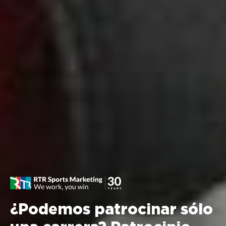
¿Podemos patrocinar sólo