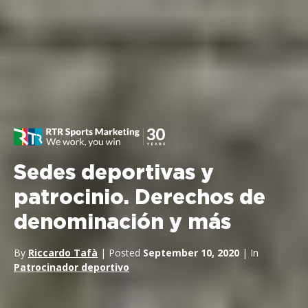
Sedes deportivas y
patrocinio. Derechos de
denominación y más
By
Riccardo Tafà
| Posted
September 10, 2020
| In
Patrocinador deportivo