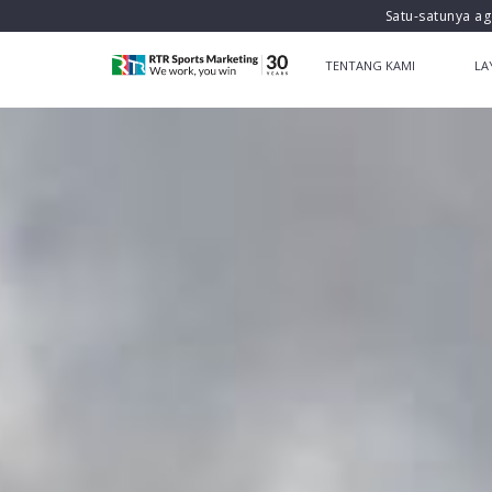
Satu-satunya ag
TENTANG KAMI
LA