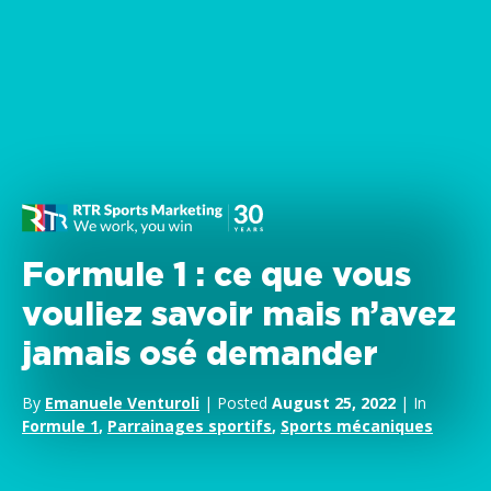
Formule 1 : ce que vous
vouliez savoir mais n’avez
jamais osé demander
By
Emanuele Venturoli
| Posted
August 25, 2022
| In
Formule 1
,
Parrainages sportifs
,
Sports mécaniques