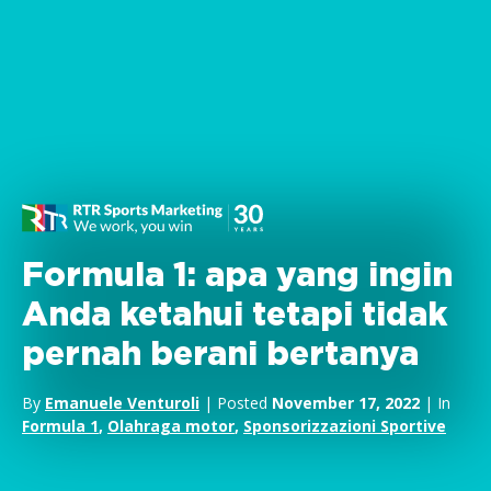
Formula 1: apa yang ingin
Anda ketahui tetapi tidak
pernah berani bertanya
By
Emanuele Venturoli
| Posted
November 17, 2022
| In
Formula 1
,
Olahraga motor
,
Sponsorizzazioni Sportive