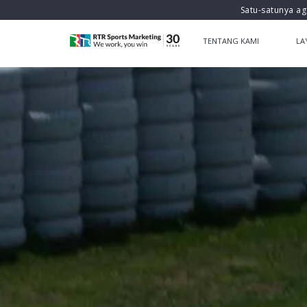
Satu-satunya ag
TENTANG KAMI
LA