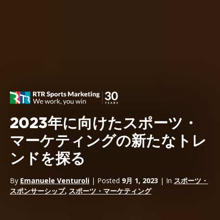
2023年に向けたスポーツ・
マーケティングの新たなトレ
ンドを探る
By
Emanuele Venturoli
| Posted
9月 1, 2023
| In
スポーツ・
スポンサーシップ
,
スポーツ・マーケティング