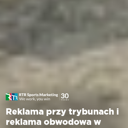
Reklama przy trybunach i
reklama obwodowa w