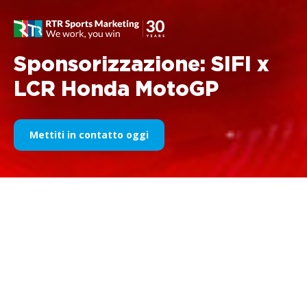
Sponsorizzazione: SIFI x
LCR Honda MotoGP
Mettiti in contatto oggi