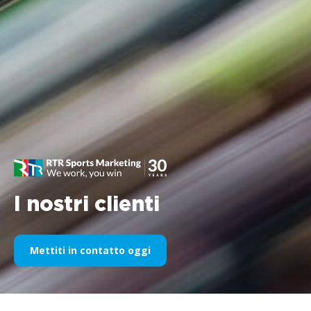
I nostri clienti
Mettiti in contatto oggi