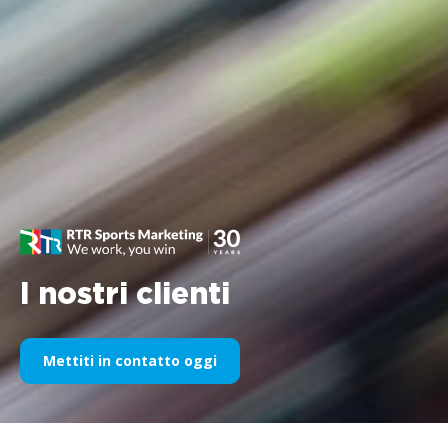
I nostri clienti
Mettiti in contatto oggi