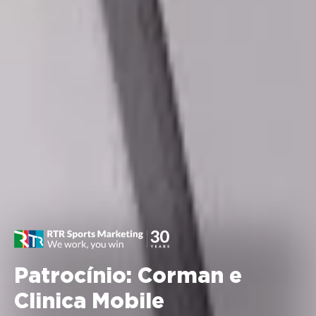
Patrocínio: Corman e
Clinica Mobile