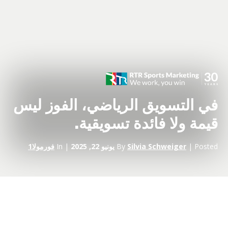
في التسويق الرياضي، الفوز ليس
قيمة ولا فائدة تسويقية.
| Posted
Silvia Schweiger
By
يونيو 22, 2025
| In
فورمولا1