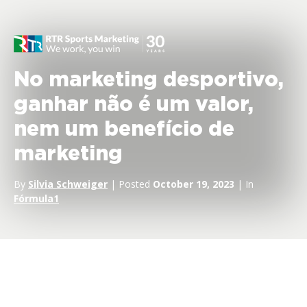
No marketing desportivo,
ganhar não é um valor,
nem um benefício de
marketing
By
Silvia Schweiger
| Posted
October 19, 2023
| In
Fórmula1