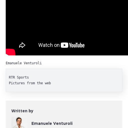
Emanuele Venturoli
RTR Sports

Pictures from the web
Written by
Emanuele Venturoli