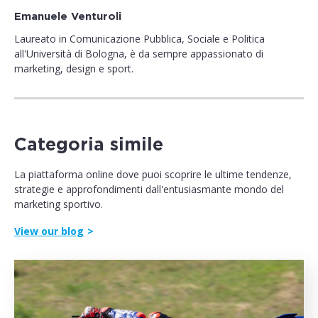
Emanuele Venturoli
Laureato in Comunicazione Pubblica, Sociale e Politica
all'Università di Bologna, è da sempre appassionato di
marketing, design e sport.
Categoria simile
La piattaforma online dove puoi scoprire le ultime tendenze,
strategie e approfondimenti dall'entusiasmante mondo del
marketing sportivo.
View our blog