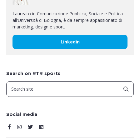
Laureato in Comunicazione Pubblica, Sociale e Politica
all'Università di Bologna, è da sempre appassionato di
marketing, design e sport.
Linkedin
Search on RTR sports
Social media