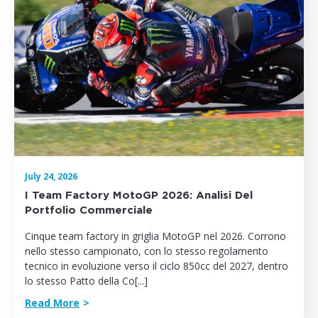
July 24, 2026
I Team Factory MotoGP 2026: Analisi Del
Portfolio Commerciale
Cinque team factory in griglia MotoGP nel 2026. Corrono
nello stesso campionato, con lo stesso regolamento
tecnico in evoluzione verso il ciclo 850cc del 2027, dentro
lo stesso Patto della Co[...]
Read More