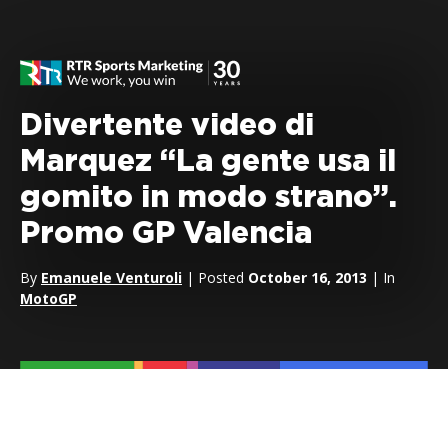
Divertente video di
Marquez “La gente usa il
gomito in modo strano”.
Promo GP Valencia
By
Emanuele Venturoli
| Posted
October 16, 2013
| In
MotoGP