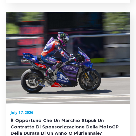
July 17, 2026
È Opportuno Che Un Marchio Stipuli Un
Contratto Di Sponsorizzazione Della MotoGP
Della Durata Di Un Anno O Pluriennale?