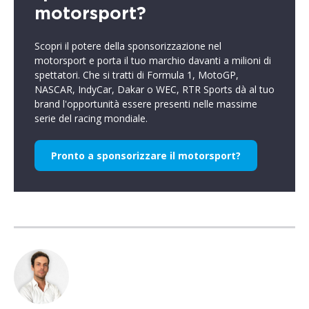
motorsport?
Scopri il potere della sponsorizzazione nel
motorsport e porta il tuo marchio davanti a milioni di
spettatori. Che si tratti di Formula 1, MotoGP,
NASCAR, IndyCar, Dakar o WEC, RTR Sports dà al tuo
brand l'opportunità essere presenti nelle massime
serie del racing mondiale.
Pronto a sponsorizzare il motorsport?