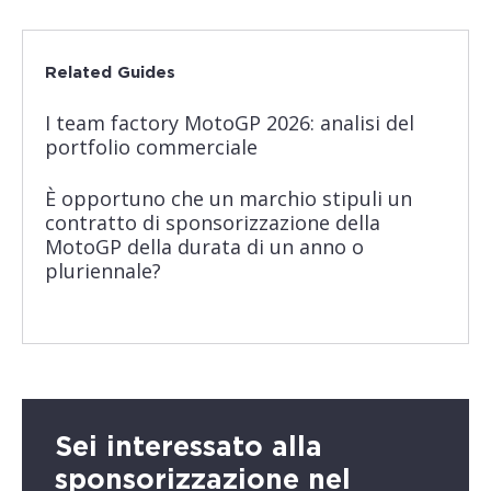
Related Guides
I team factory MotoGP 2026: analisi del
portfolio commerciale
È opportuno che un marchio stipuli un
contratto di sponsorizzazione della
MotoGP della durata di un anno o
pluriennale?
Sei interessato alla
sponsorizzazione nel