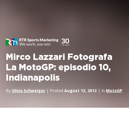
Mirco Lazzari Fotografa
La MotoGP: episodio 10,
Indianapolis
By
Silvia Schweiger
| Posted
August 13, 2013
| In
MotoGP