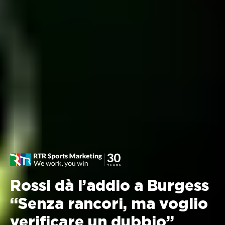
Rossi dà l’addio a Burgess
“Senza rancori, ma voglio
verificare un dubbio”