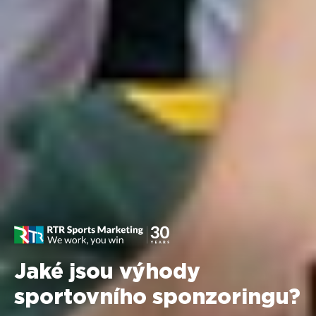
Jaké jsou výhody
sportovního sponzoringu?