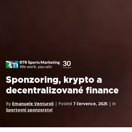
Sponzoring, krypto a
decentralizované finance
By
Emanuele Venturoli
| Posted
7 července, 2025
| In
Sportovní sponzorství