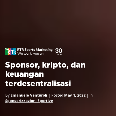
Sponsor, kripto, dan
keuangan
terdesentralisasi
By
Emanuele Venturoli
| Posted
May 1, 2022
| In
Sponsorizzazioni Sportive