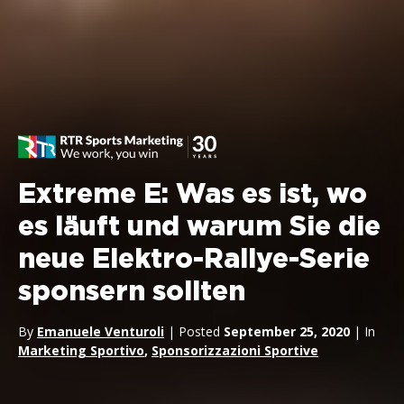
Extreme E: Was es ist, wo
es läuft und warum Sie die
neue Elektro-Rallye-Serie
sponsern sollten
By
Emanuele Venturoli
| Posted
September 25, 2020
| In
Marketing Sportivo
,
Sponsorizzazioni Sportive