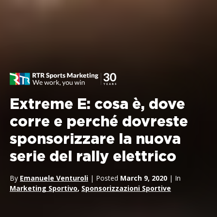
Extreme E: cosa è, dove
corre e perché dovreste
sponsorizzare la nuova
serie del rally elettrico
By
Emanuele Venturoli
| Posted
March 9, 2020
| In
Marketing Sportivo
,
Sponsorizzazioni Sportive