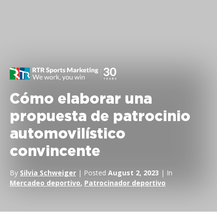
Cómo elaborar una
propuesta de patrocinio
automovilístico
convincente
By
Silvia Schweiger
| Posted
August 2, 2023
| In
Mercadeo deportivo
,
Patrocinador deportivo