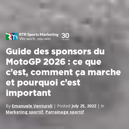
Guide des sponsors du
MotoGP 2026 : ce que
c’est, comment ça marche
et pourquoi c’est
important
By
Emanuele Venturoli
| Posted
July 25, 2022
| In
Marketing sportif
,
Parrainage sportif